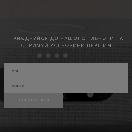
ПРИЄДНУЙСЯ ДО НАШОЇ СПІЛЬНОТИ ТА
ОТРИМУЙ УСІ НОВИНИ ПЕРШИМ
ПІДПИСАТИСЯ