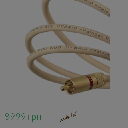
8999 грн