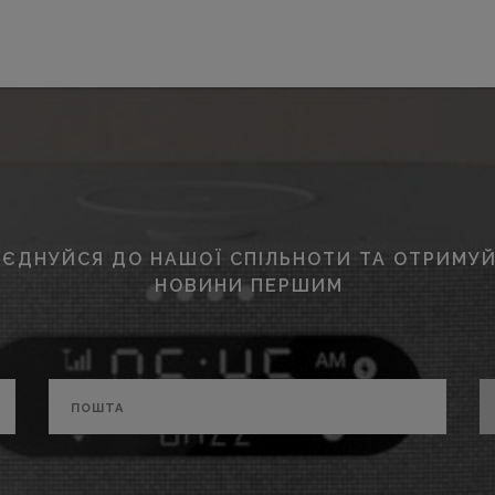
ЄДНУЙСЯ ДО НАШОЇ СПІЛЬНОТИ ТА ОТРИМУЙ
НОВИНИ ПЕРШИМ