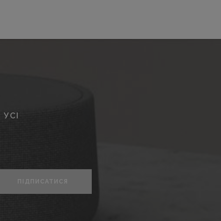
 УСІ
ПІДПИСАТИСЯ