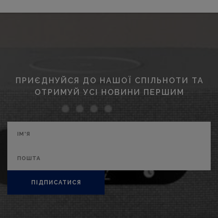
ПРИЄДНУЙСЯ ДО НАШОЇ СПІЛЬНОТИ ТА
ОТРИМУЙ УСІ НОВИНИ ПЕРШИМ
ПІДПИСАТИСЯ