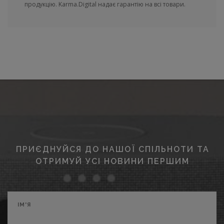
продукцію. Karma.Digital надає гарантію на всі товари.
ПРИЄДНУЙСЯ ДО НАШОЇ СПІЛЬНОТИ ТА
ОТРИМУЙ УСІ НОВИНИ ПЕРШИМ