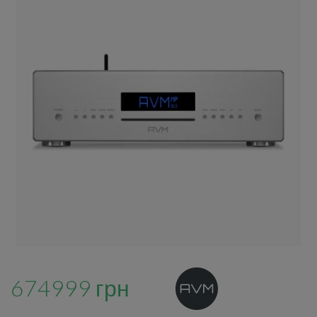
674999 грн