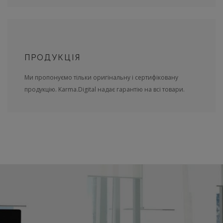
ПРОДУКЦІЯ
Ми пропонуємо тільки оригінальну і сертифіковану
продукцію. Karma.Digital надає гарантію на всі товари.