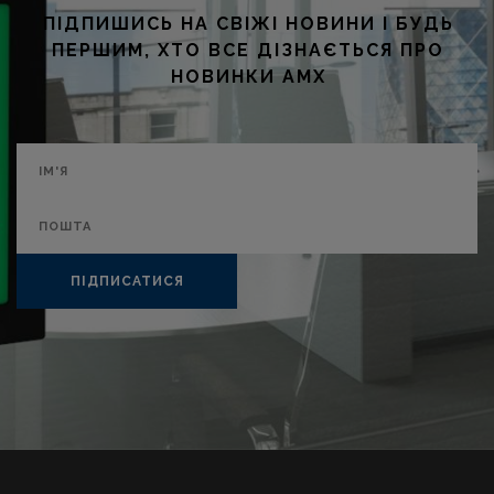
ПІДПИШИСЬ НА СВІЖІ НОВИНИ І БУДЬ
ПЕРШИМ, ХТО ВСЕ ДІЗНАЄТЬСЯ ПРО
НОВИНКИ AMX
ПІДПИСАТИСЯ