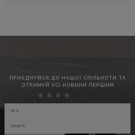
ПРИЄДНУЙСЯ ДО НАШОЇ СПІЛЬНОТИ ТА
ОТРИМУЙ УСІ НОВИНИ ПЕРШИМ