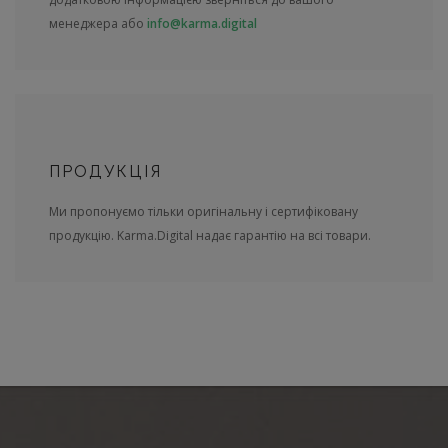
менеджера або
info@karma.digital
ПРОДУКЦІЯ
Ми пропонуємо тільки оригінальну і сертифіковану
продукцію. Karma.Digital надає гарантію на всі товари.