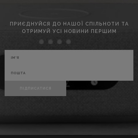
ПРИЄДНУЙСЯ ДО НАШОЇ СПІЛЬНОТИ ТА
ОТРИМУЙ УСІ НОВИНИ ПЕРШИМ
ПІДПИСАТИСЯ