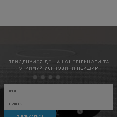
ПРИЄДНУЙСЯ ДО НАШОЇ СПІЛЬНОТИ ТА
ОТРИМУЙ УСІ НОВИНИ ПЕРШИМ
ПІДПИСАТИСЯ