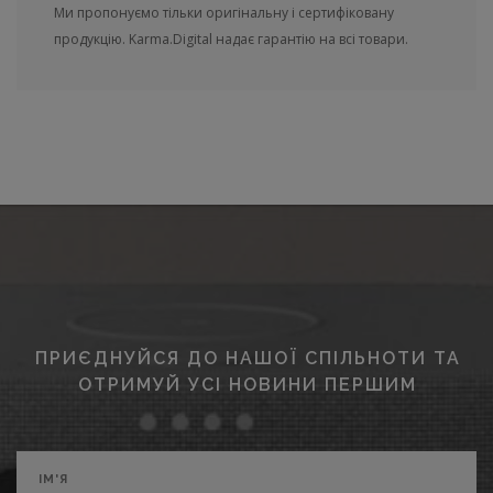
Ми пропонуємо тільки оригінальну і сертифіковану
продукцію. Karma.Digital надає гарантію на всі товари.
ПРИЄДНУЙСЯ ДО НАШОЇ СПІЛЬНОТИ ТА
ОТРИМУЙ УСІ НОВИНИ ПЕРШИМ