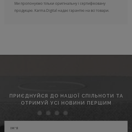
Ми пропонуємо тільки оригінальну і сертифіковану
продукцію. Karma.Digital надає гарантію на всі товари.
ПРИЄДНУЙСЯ ДО НАШОЇ СПІЛЬНОТИ ТА
ОТРИМУЙ УСІ НОВИНИ ПЕРШИМ