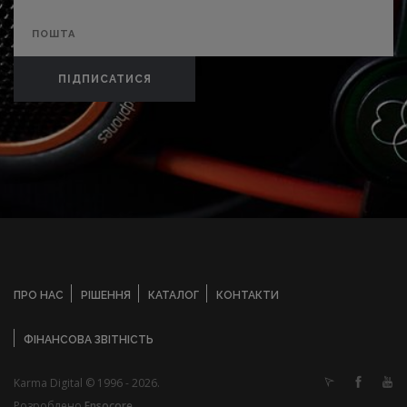
ПІДПИСАТИСЯ
ПРО НАС
РІШЕННЯ
КАТАЛОГ
КОНТАКТИ
ФІНАНСОВА ЗВІТНІСТЬ
Karma Digital © 1996 - 2026.
Розроблено
Ensocore