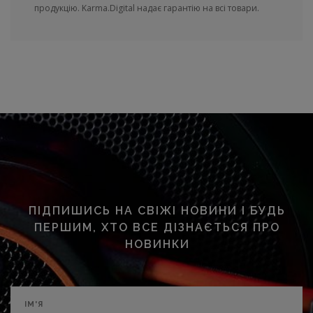
продукцію. Karma.Digital надає гарантію на всі товари.
ПІДПИШИСЬ НА СВІЖІ НОВИНИ І БУДЬ
ПЕРШИМ, ХТО ВСЕ ДІЗНАЄТЬСЯ ПРО
НОВИНКИ