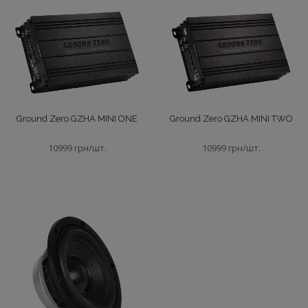
Ground Zero GZHA MINI ONE
Ground Zero GZHA MINI TWO
10999 грн/шт.
10999 грн/шт.