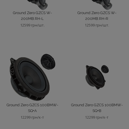
Ground Zero GZCS W-
Ground Zero GZCS W-
200MB.RH-L
200MB.RH-R
12599 грн/шт.
12599 грн/шт.
Ground Zero GZCS 100BMW-
Ground Zero GZCS 100BMW-
SQ+A
SQ+B
12299 грн/к-т
12299 грн/к-т