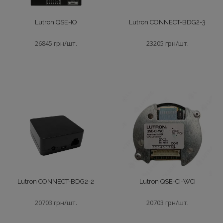
Lutron QSE-IO
Lutron CONNECT-BDG2-3
26845 грн/шт.
23205 грн/шт.
Lutron CONNECT-BDG2-2
Lutron QSE-CI-WCI
20703 грн/шт.
20703 грн/шт.