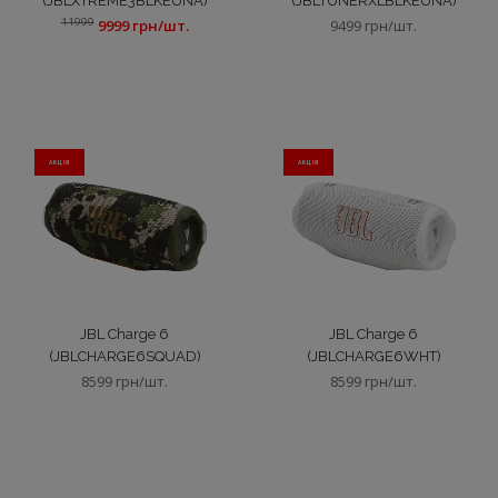
(JBLXTREME3BLKEUNA)
(JBLTUNERXLBLKEUNA)
11999
9999 грн/шт.
9499 грн/шт.
АКЦIЯ
АКЦIЯ
JBL Charge 6
JBL Charge 6
(JBLCHARGE6SQUAD)
(JBLCHARGE6WHT)
8599 грн/шт.
8599 грн/шт.