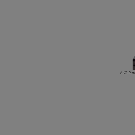
AKG Perc