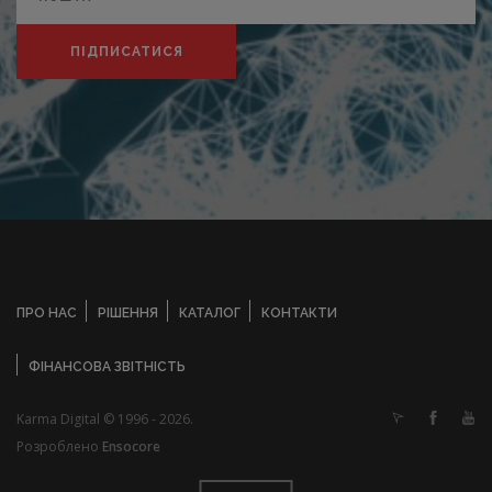
ПІДПИСАТИСЯ
ПРО НАС
РІШЕННЯ
КАТАЛОГ
КОНТАКТИ
ФІНАНСОВА ЗВІТНІСТЬ
Karma Digital © 1996 - 2026.
Розроблено
Ensocore