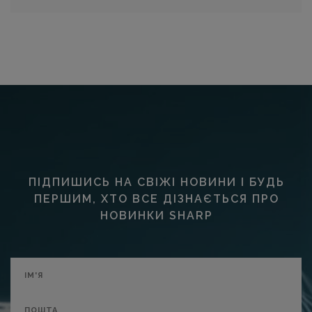
ПІДПИШИСЬ НА СВІЖІ НОВИНИ І БУДЬ
ПЕРШИМ, ХТО ВСЕ ДІЗНАЄТЬСЯ ПРО
НОВИНКИ SHARP