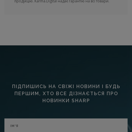
продукцію. Karma.Digital надає гарантію на всі товари.
ПІДПИШИСЬ НА СВІЖІ НОВИНИ І БУДЬ
ПЕРШИМ, ХТО ВСЕ ДІЗНАЄТЬСЯ ПРО
НОВИНКИ SHARP