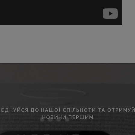
ЄДНУЙСЯ ДО НАШОЇ СПІЛЬНОТИ ТА ОТРИМУЙ
НОВИНИ ПЕРШИМ