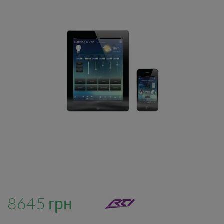
8645 грн