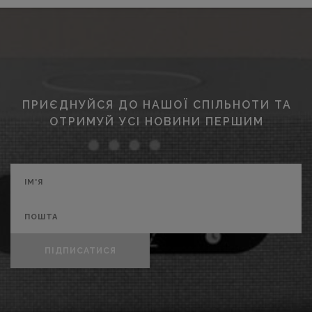
ПРИЄДНУЙСЯ ДО НАШОЇ СПІЛЬНОТИ ТА
ОТРИМУЙ УСІ НОВИНИ ПЕРШИМ
ПІДПИСАТИСЯ