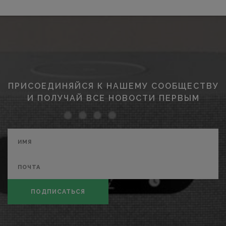
ПРИСОЕДИНЯЙСЯ К НАШЕМУ СООБЩЕСТВУ
И ПОЛУЧАЙ ВСЕ НОВОСТИ ПЕРВЫМ
ПОДПИСАТЬСЯ