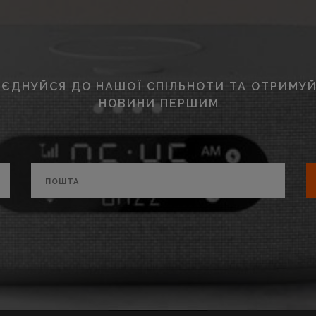
ЄДНУЙСЯ ДО НАШОЇ СПІЛЬНОТИ ТА ОТРИМУЙ
НОВИНИ ПЕРШИМ