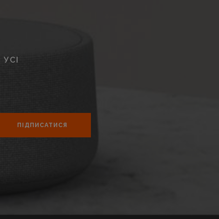
 УСІ
ПІДПИСАТИСЯ