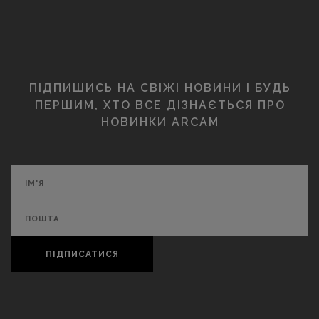
ПІДПИШИСЬ НА СВІЖІ НОВИНИ І БУДЬ
ПЕРШИМ, ХТО ВСЕ ДІЗНАЄТЬСЯ ПРО
НОВИНКИ ARCAM
ПІДПИСАТИСЯ