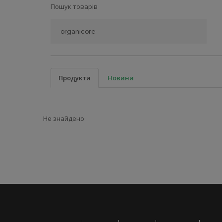
Пошук товарів
Продукти
Новини
Не знайдено