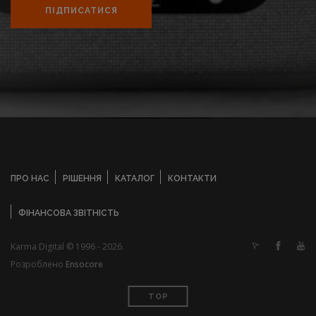
ПІДПИСАТИСЯ
ПРО НАС
РІШЕННЯ
КАТАЛОГ
КОНТАКТИ
ФІНАНСОВА ЗВІТНІСТЬ
Karma Digital © 1996 - 2026.
Розроблено
Ensocore
TOP