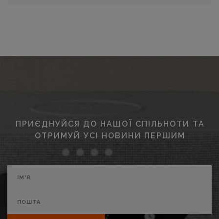
ПРИЄДНУЙСЯ ДО НАШОЇ СПІЛЬНОТИ ТА
ОТРИМУЙ УСІ НОВИНИ ПЕРШИМ