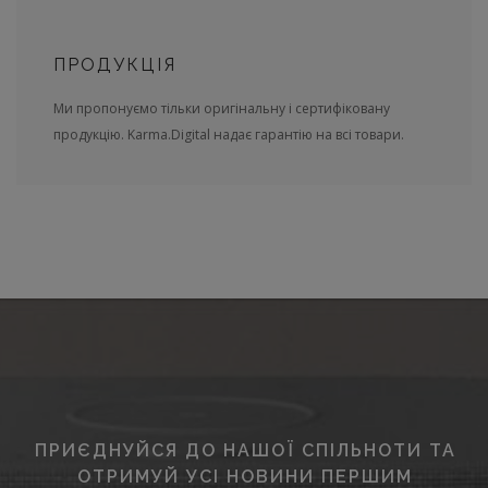
ПРОДУКЦІЯ
Ми пропонуємо тільки оригінальну і сертифіковану
продукцію. Karma.Digital надає гарантію на всі товари.
ПРИЄДНУЙСЯ ДО НАШОЇ СПІЛЬНОТИ ТА
ОТРИМУЙ УСІ НОВИНИ ПЕРШИМ