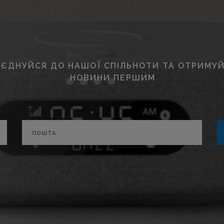
ЄДНУЙСЯ ДО НАШОЇ СПІЛЬНОТИ ТА ОТРИМУЙ
НОВИНИ ПЕРШИМ