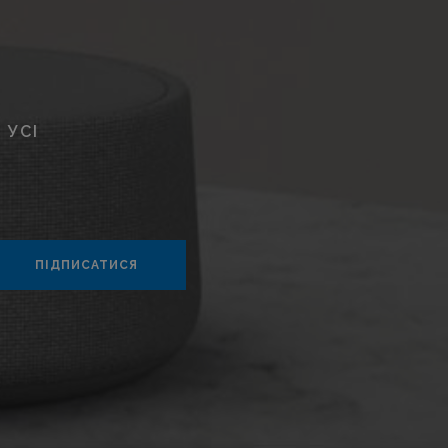
 УСІ
ПІДПИСАТИСЯ