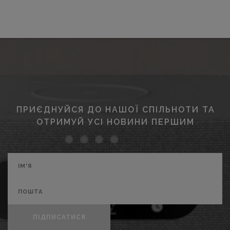
ПРИЄДНУЙСЯ ДО НАШОЇ СПІЛЬНОТИ ТА
ОТРИМУЙ УСІ НОВИНИ ПЕРШИМ
ПІДПИСАТИСЯ