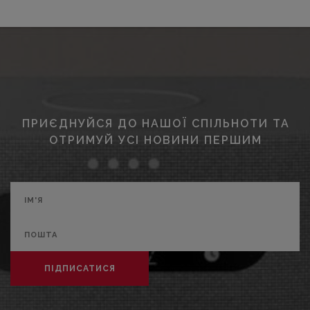
ПРИЄДНУЙСЯ ДО НАШОЇ СПІЛЬНОТИ ТА
ОТРИМУЙ УСІ НОВИНИ ПЕРШИМ
ПІДПИСАТИСЯ