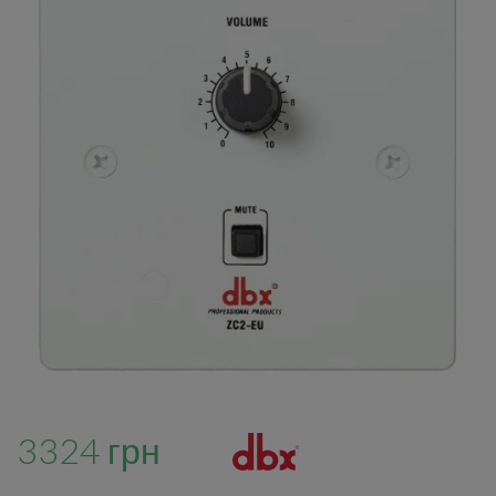
3324 грн