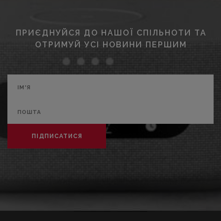
ПРИЄДНУЙСЯ ДО НАШОЇ СПІЛЬНОТИ ТА
ОТРИМУЙ УСІ НОВИНИ ПЕРШИМ
ПІДПИСАТИСЯ