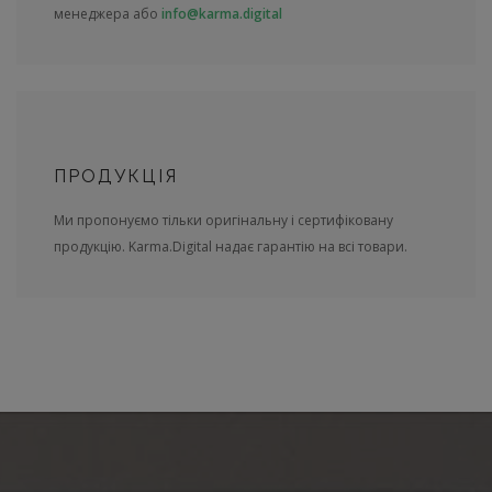
менеджера або
info@karma.digital
ПРОДУКЦІЯ
Ми пропонуємо тільки оригінальну і сертифіковану
продукцію. Karma.Digital надає гарантію на всі товари.