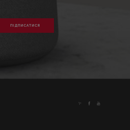
ПІДПИСАТИСЯ