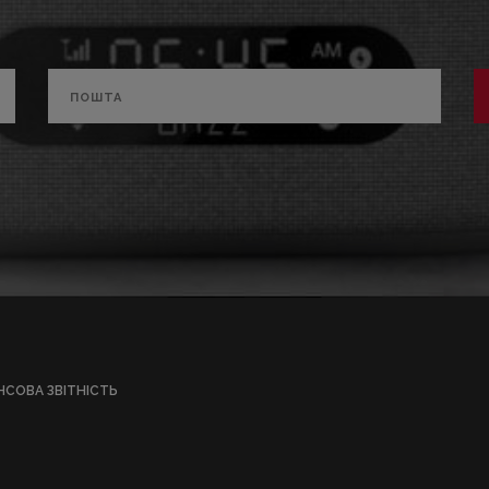
НСОВА ЗВІТНІСТЬ