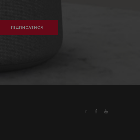
ПІДПИСАТИСЯ