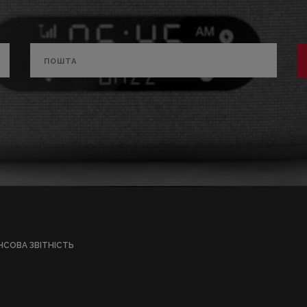
НСОВА ЗВІТНІСТЬ