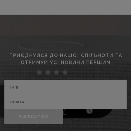
ПРИЄДНУЙСЯ ДО НАШОЇ СПІЛЬНОТИ ТА
ОТРИМУЙ УСІ НОВИНИ ПЕРШИМ
ПІДПИСАТИСЯ