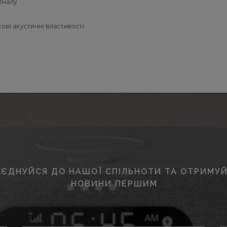
гналу
ові акустичні властивості
ЄДНУЙСЯ ДО НАШОЇ СПІЛЬНОТИ ТА ОТРИМУЙ
НОВИНИ ПЕРШИМ