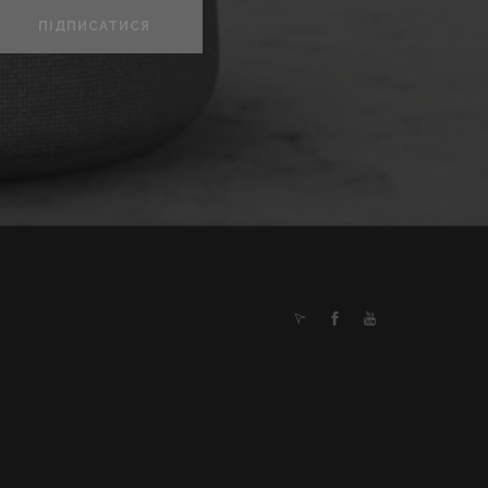
ПІДПИСАТИСЯ