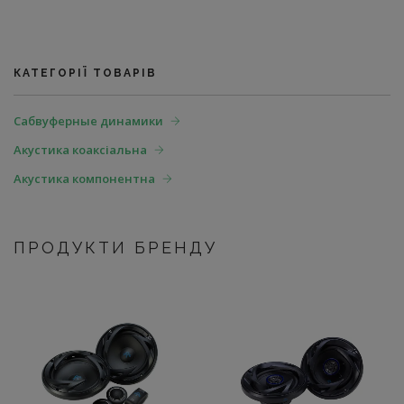
КАТЕГОРІЇ ТОВАРІВ
Сабвуферные динамики
Акустика коаксіальна
Акустика компонентна
ПРОДУКТИ БРЕНДУ