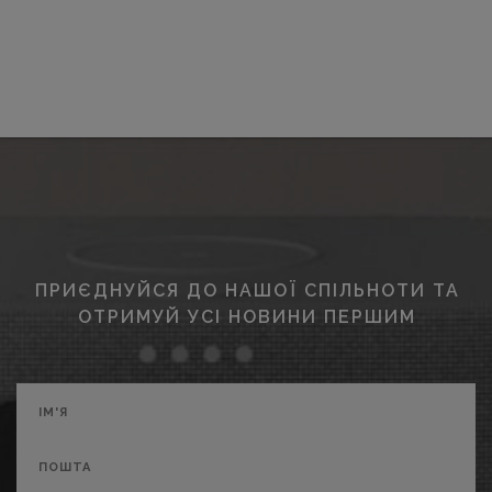
ПРИЄДНУЙСЯ ДО НАШОЇ СПІЛЬНОТИ ТА
ОТРИМУЙ УСІ НОВИНИ ПЕРШИМ