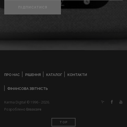
ПІДПИСАТИСЯ
ПРО НАС
РІШЕННЯ
КАТАЛОГ
КОНТАКТИ
ФІНАНСОВА ЗВІТНІСТЬ
Karma Digital © 1996 - 2026.
Розроблено
Ensocore
TOP