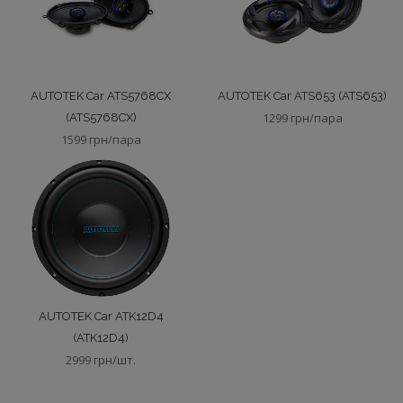
AUTOTEK Car ATS5768CX
AUTOTEK Car ATS653 (ATS653)
1299 грн/пара
(ATS5768CX)
1599 грн/пара
AUTOTEK Car ATK12D4
(ATK12D4)
2999 грн/шт.