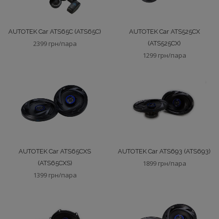
AUTOTEK Car ATS65C (ATS65C)
AUTOTEK Car ATS525CX
2399 грн/пара
(ATS525CX)
1299 грн/пара
AUTOTEK Car ATS65CXS
AUTOTEK Car ATS693 (ATS693)
1899 грн/пара
(ATS65CXS)
1399 грн/пара