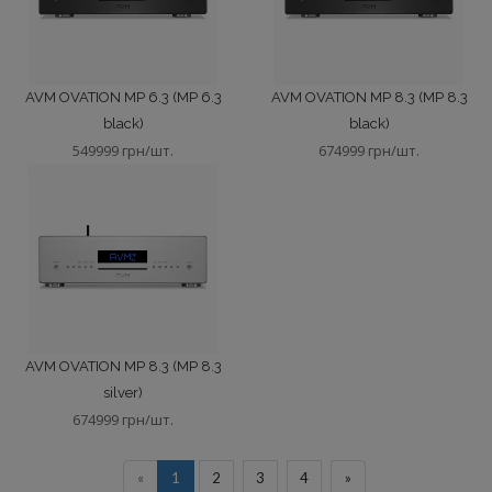
AVM OVATION MP 6.3 (MP 6.3
AVM OVATION MP 8.3 (MP 8.3
black)
black)
549999 грн/шт.
674999 грн/шт.
AVM OVATION MP 8.3 (MP 8.3
silver)
674999 грн/шт.
«
1
2
3
4
»