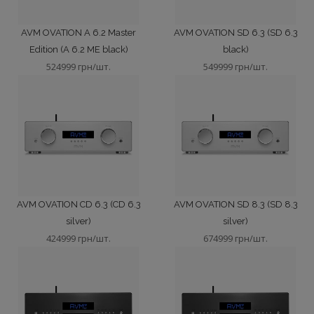
AVM OVATION A 6.2 Master
AVM OVATION SD 6.3 (SD 6.3
Edition (A 6.2 ME black)
black)
524999 грн/шт.
549999 грн/шт.
AVM OVATION CD 6.3 (CD 6.3
AVM OVATION SD 8.3 (SD 8.3
silver)
silver)
424999 грн/шт.
674999 грн/шт.