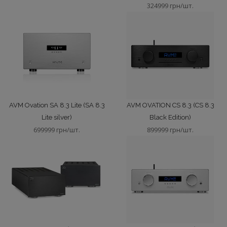
324999 грн/шт.
AVM Ovation SA 8.3 Lite (SA 8.3
AVM OVATION CS 8.3 (CS 8.3
Lite silver)
Black Edition)
699999 грн/шт.
899999 грн/шт.