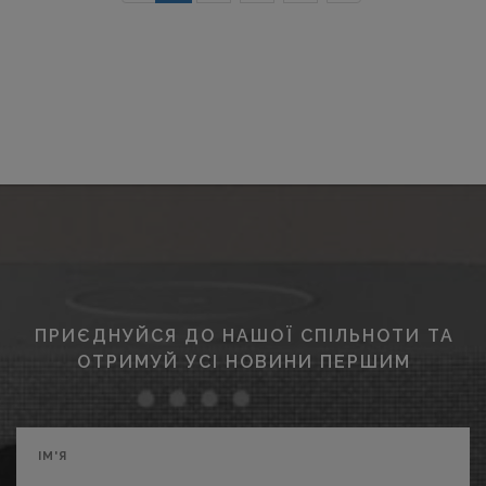
ПРИЄДНУЙСЯ ДО НАШОЇ СПІЛЬНОТИ ТА
ОТРИМУЙ УСІ НОВИНИ ПЕРШИМ