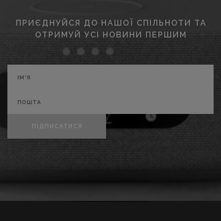
ПРИЄДНУЙСЯ ДО НАШОЇ СПІЛЬНОТИ ТА
ОТРИМУЙ УСІ НОВИНИ ПЕРШИМ
ПІДПИСАТИСЯ