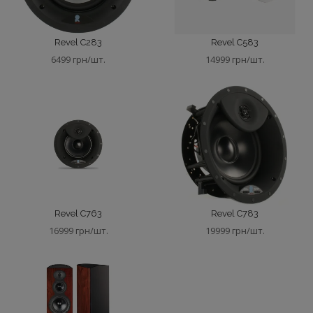
Revel C283
Revel C583
6499 грн/шт.
14999 грн/шт.
Revel C763
Revel C783
16999 грн/шт.
19999 грн/шт.