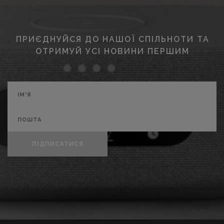
ПРИЄДНУЙСЯ ДО НАШОЇ СПІЛЬНОТИ ТА
ОТРИМУЙ УСІ НОВИНИ ПЕРШИМ
ПІДПИСАТИСЯ