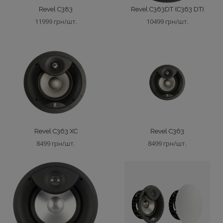
Revel C383
Revel C363DT (C363 DT)
11999 грн/шт.
10499 грн/шт.
Revel C363 XC
Revel C363
8499 грн/шт.
8499 грн/шт.