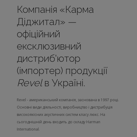
Компанія «Карма
Діджитал» —
офіційний
ексклюзивний
дистриб'ютор
(імпортер) продукції
Revel
в Україні.
Revel - американський компанія, заснована в 1997 році.
Основні види діяльності, виробництво і дистрибуція
високоякісних акустичних систем класу люкс. На
сьогоднішній день входить до складу Harman
International.