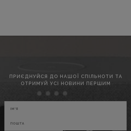
ПРИЄДНУЙСЯ ДО НАШОЇ СПІЛЬНОТИ ТА
ОТРИМУЙ УСІ НОВИНИ ПЕРШИМ