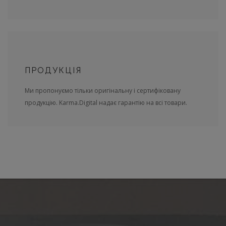
ПРОДУКЦІЯ
Ми пропонуємо тільки оригінальну і сертифіковану
продукцію. Karma.Digital надає гарантію на всі товари.