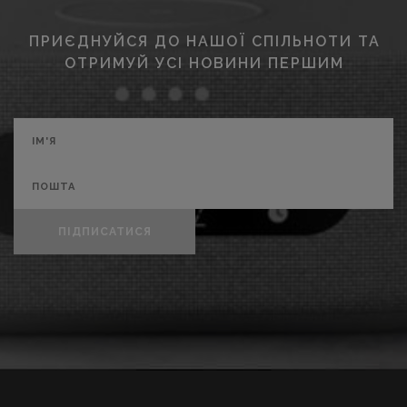
ПРИЄДНУЙСЯ ДО НАШОЇ СПІЛЬНОТИ ТА
ОТРИМУЙ УСІ НОВИНИ ПЕРШИМ
ПІДПИСАТИСЯ