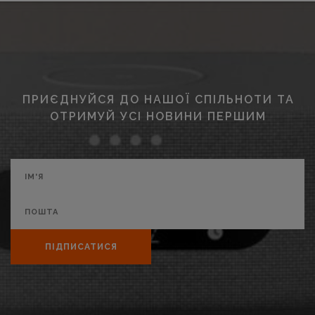
ПРИЄДНУЙСЯ ДО НАШОЇ СПІЛЬНОТИ ТА
ОТРИМУЙ УСІ НОВИНИ ПЕРШИМ
ПІДПИСАТИСЯ