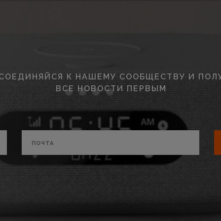
СОЕДИНЯЙСЯ К НАШЕМУ СООБЩЕСТВУ И ПОЛ
ВСЕ НОВОСТИ ПЕРВЫМ