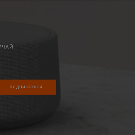
УЧАЙ
ПОДПИСАТЬСЯ