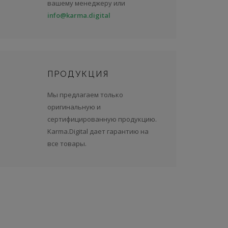
вашему менеджеру или
info@karma.digital
ПРОДУКЦИЯ
Мы предлагаем только
оригинальную и
сертифицированную продукцию.
Karma.Digital дает гарантию на
все товары.