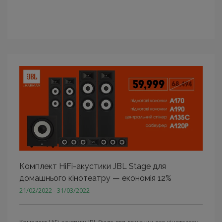
Комплект HiFi-акустики JBL Stage для
домашнього кінотеатру — економія 12%
21/02/2022 - 31/03/2022