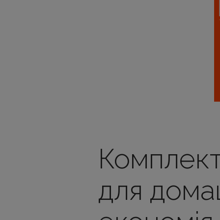
Комплект
для дома