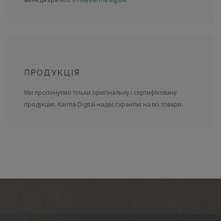
ПРОДУКЦІЯ
Ми пропонуємо тільки оригінальну і сертифіковану
продукцію. Karma.Digital надає гарантію на всі товари.