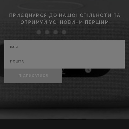
ПРИЄДНУЙСЯ ДО НАШОЇ СПІЛЬНОТИ ТА
ОТРИМУЙ УСІ НОВИНИ ПЕРШИМ
ПІДПИСАТИСЯ