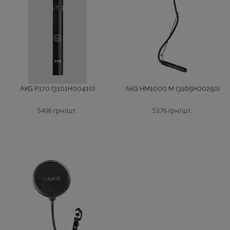
AKG P170 (3101H00410)
AKG HM1000 M (3165H00250)
5496 грн/шт.
5376 грн/шт.