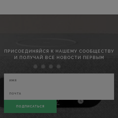
ПРИСОЕДИНЯЙСЯ К НАШЕМУ СООБЩЕСТВУ
И ПОЛУЧАЙ ВСЕ НОВОСТИ ПЕРВЫМ
ПОДПИСАТЬСЯ