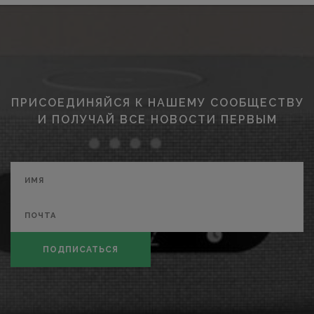
ПРИСОЕДИНЯЙСЯ К НАШЕМУ СООБЩЕСТВУ
И ПОЛУЧАЙ ВСЕ НОВОСТИ ПЕРВЫМ
ПОДПИСАТЬСЯ