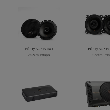
Infinity ALPHA 603
Infinity ALPHA
2699 грн/пара
1999 грн/п