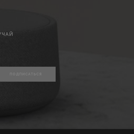
УЧАЙ
ПОДПИСАТЬСЯ