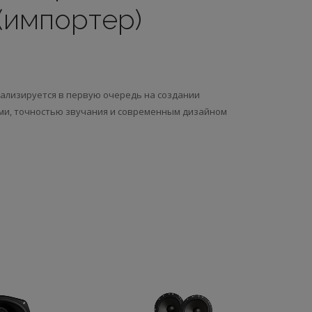
(импортер)
иализируется в первую очередь на создании
ми, точностью звучания и современным дизайном