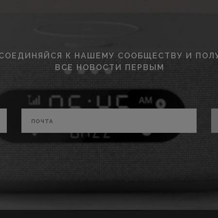
СОЕДИНЯЙСЯ К НАШЕМУ СООБЩЕСТВУ И ПОЛ
ВСЕ НОВОСТИ ПЕРВЫМ