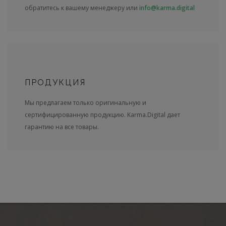
обратитесь к вашему менеджеру или
info@karma.digital
ПРОДУКЦИЯ
Мы предлагаем только оригинальную и
сертифицированную продукцию. Karma.Digital дает
гарантию на все товары.