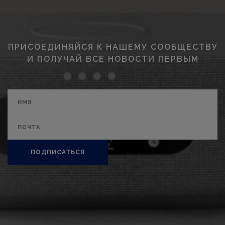
ПРИСОЕДИНЯЙСЯ К НАШЕМУ СООБЩЕСТВУ
И ПОЛУЧАЙ ВСЕ НОВОСТИ ПЕРВЫМ
ПОДПИСАТЬСЯ