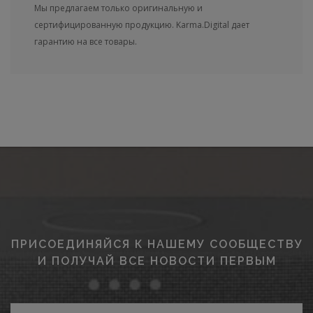
Мы предлагаем только оригинальную и
сертифицированную продукцию. Karma.Digital дает
гарантию на все товары.
ПРИСОЕДИНЯЙСЯ К НАШЕМУ СООБЩЕСТВУ
И ПОЛУЧАЙ ВСЕ НОВОСТИ ПЕРВЫМ