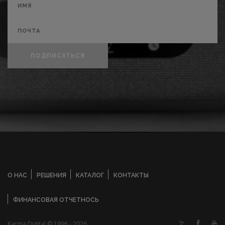
ПОДПИСАТЬСЯ
О НАС
РЕШЕНИЯ
КАТАЛОГ
КОНТАКТЫ
ФИНАНСОВАЯ ОТЧЕТНОСЬ
Karma Digital © 1996 - 2026.